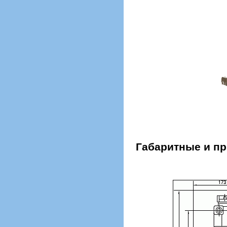
Габаритные и п