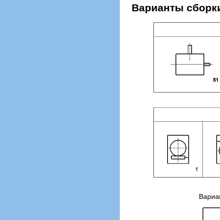
Варианты сборк
Вариа