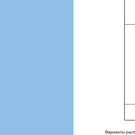
Варианты расп