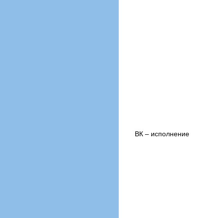
ВК – исполнение