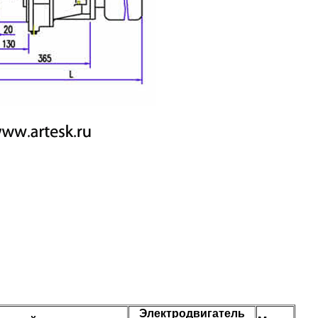
Электродвигатель