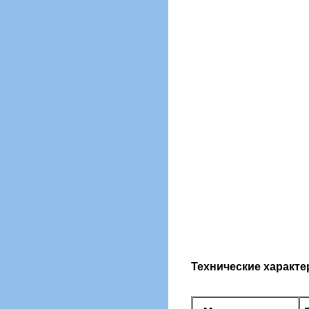
Технические характе