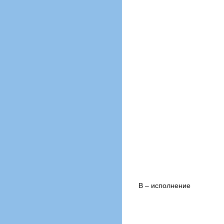
В – исполнение