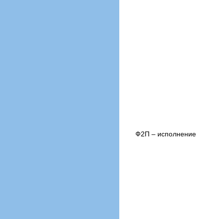
Ф2П – исполнение