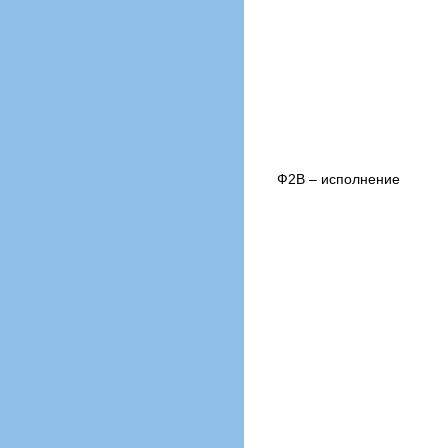
Ф2В – исполнение