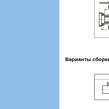
Варианты сборки