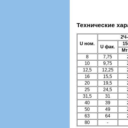
Технические хара
2Ч-
U ном.
15
U фак.
Мт
8
7,75
10
9,75
12,5
12,25
16
15,5
20
19,5
25
24,5
31,5
31
40
39
50
49
63
64
80
-