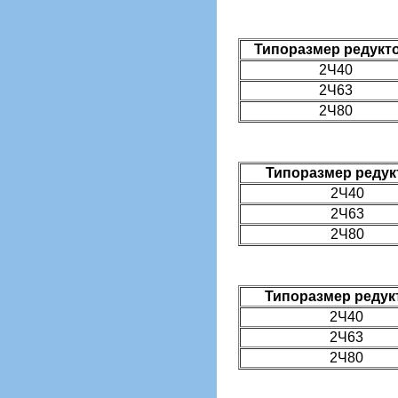
Типоразмер редукт
2Ч40
2Ч63
2Ч80
Типоразмер редук
2Ч40
2Ч63
2Ч80
Типоразмер редук
2Ч40
2Ч63
2Ч80