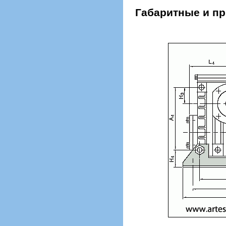
Габаритные и пр